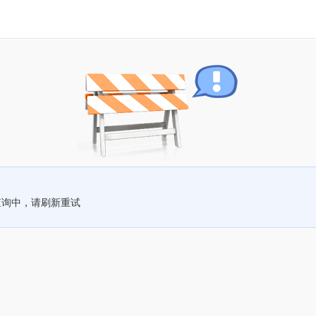
查询中，请刷新重试