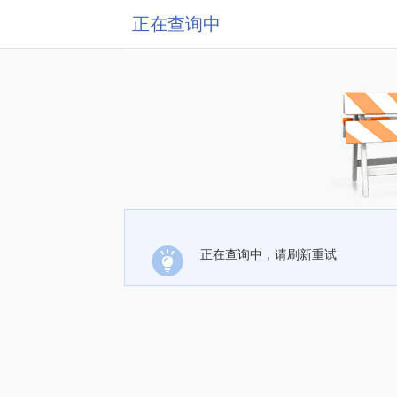
正在查询中
正在查询中，请刷新重试