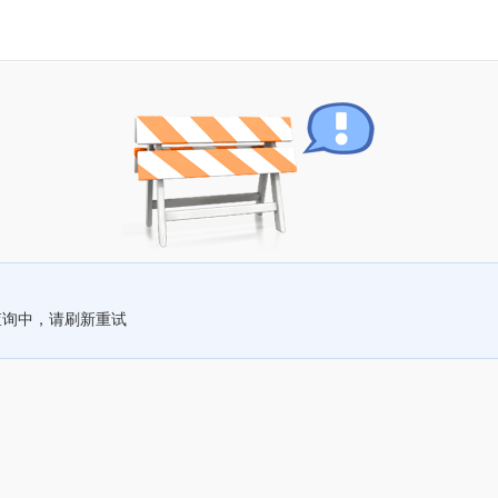
查询中，请刷新重试