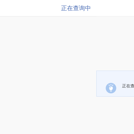
正在查询中
正在