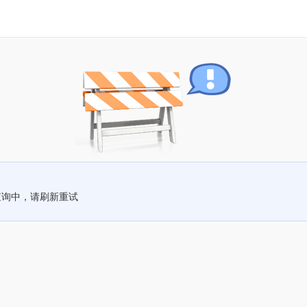
查询中，请刷新重试