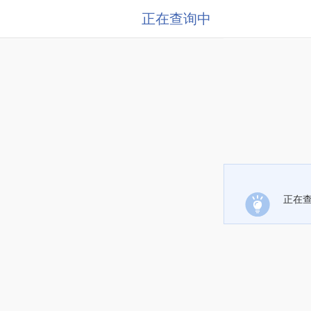
正在查询中
正在